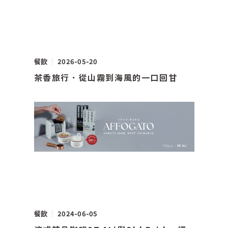
餐飲
2026-05-20
茶香旅行．從山霧到海風的一口回甘
餐飲
2024-06-05