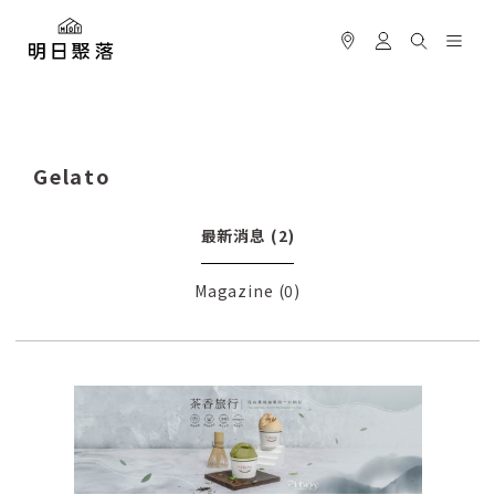
Gelato
最新消息
(2)
Magazine
(0)