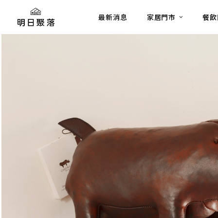
最新消息
家居門市
餐飲