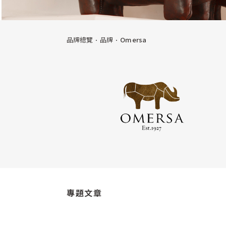
品牌總覽
品牌
Omersa
專題文章