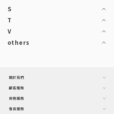
S
T
V
others
關於我們
顧客服務
商務服務
會員服務