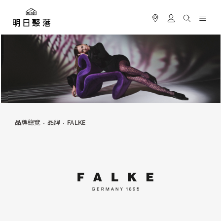
品牌總覽
品牌
FALKE