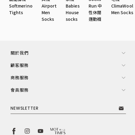
Softmerino
Airport
Babies
Run 中
ClimaWool
Tights
Men
House
性休閒
Men Socks
Socks
socks
運動襪
關於我們
顧客服務
商務服務
會員服務
訂閱電子報
NEWSLETTER