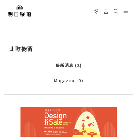
北歐櫥窗
最新消息
(2)
Magazine
(0)