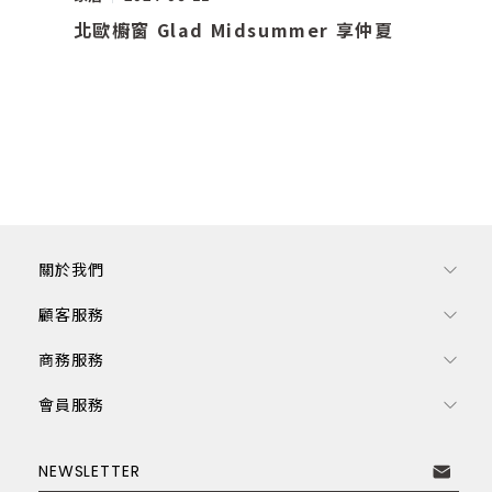
北歐櫥窗 Glad Midsummer 享仲夏
關於我們
顧客服務
商務服務
會員服務
訂閱電子報
NEWSLETTER