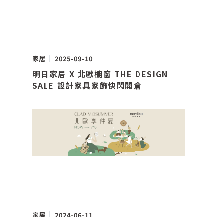
家居
2025-09-10
明日家居 X 北歐櫥窗 THE DESIGN
SALE 設計家具家飾快閃開倉
家居
2024-06-11