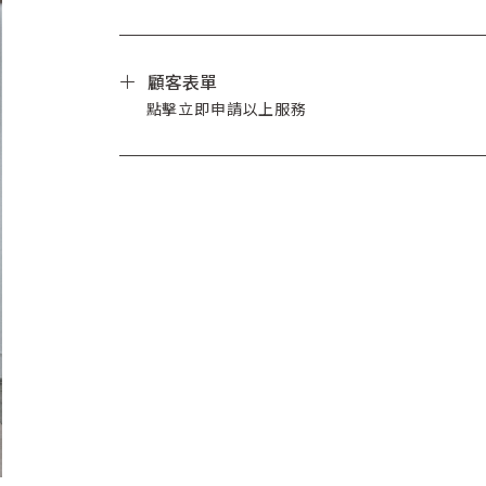
顧客表單
點擊立即申請以上服務