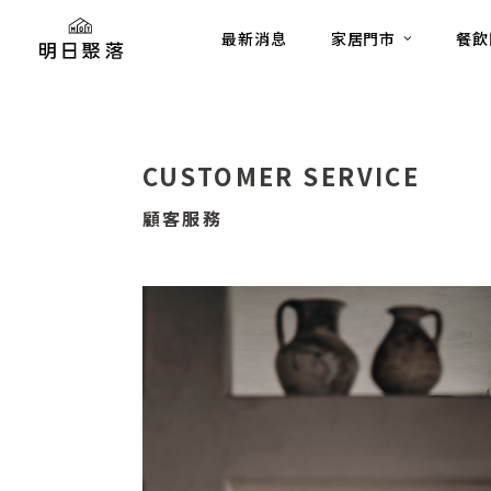
最新消息
家居門市
餐飲
CUSTOMER SERVICE
顧客服務