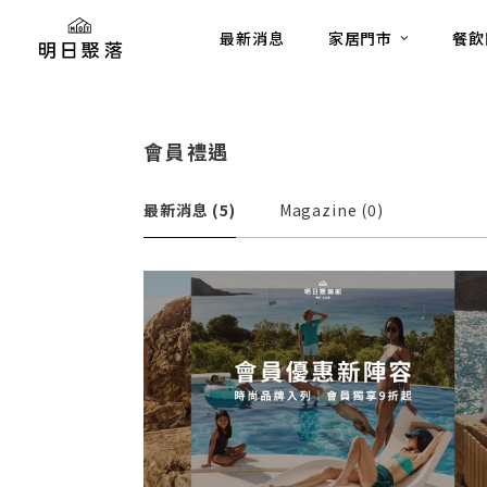
最新消息
家居門市
餐飲
會員禮遇
最新消息
(5)
Magazine
(0)