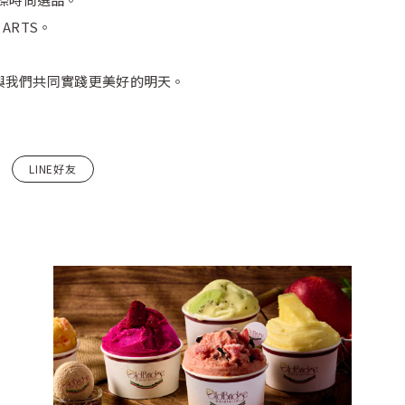
ARTS。
與我們共同實踐更美好的明天。
LINE好友