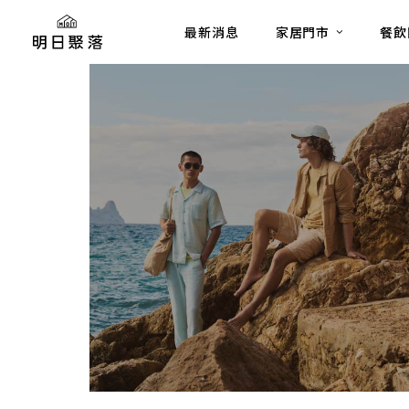
最新消息
家居門市
餐飲