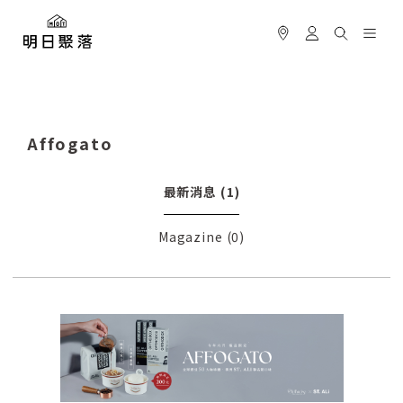
Affogato
最新消息
(1)
Magazine
(0)