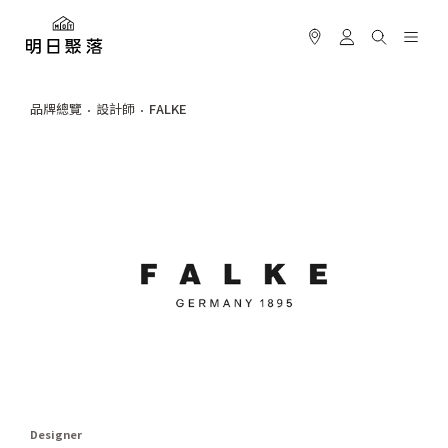
品牌總覽
設計師
FALKE
Designer