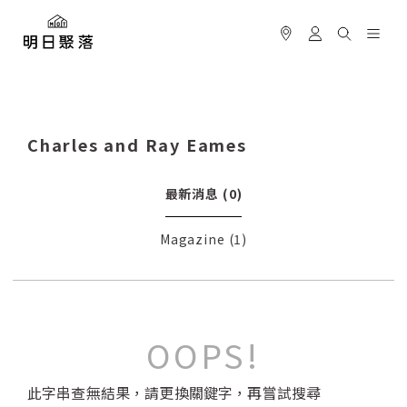
Charles and Ray Eames
最新消息
(0)
Magazine
(1)
OOPS!
此字串查無結果，請更換關鍵字，再嘗試搜尋