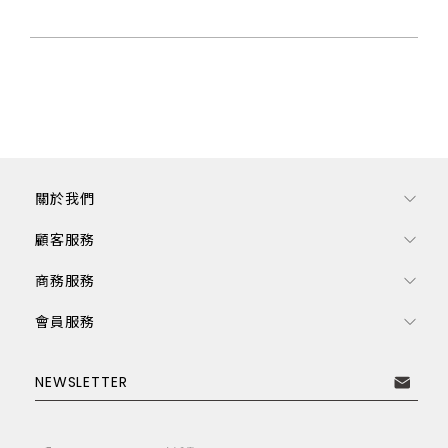
關於我們
顧客服務
商務服務
會員服務
訂閱電子報
NEWSLETTER