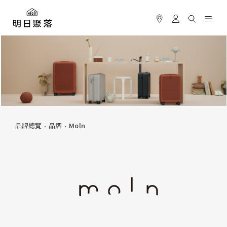
品牌總覽
品牌
Moln