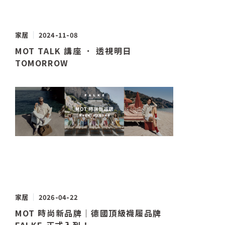
家居
2024-11-08
MOT TALK 講座 ． 透視明日
TOMORROW
家居
2026-04-22
MOT 時尚新品牌｜德國頂級襪履品牌
FALKE 正式入列！