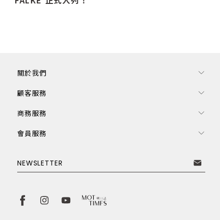
關於我們
顧客服務
商務服務
會員服務
訂閱電子報
NEWSLETTER
取消
訂閱