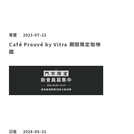
家居
2023-07-22
Café Prouvé by Vitra 期間限定咖啡
館
公告
2024-05-31