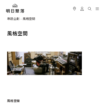
專題企劃
風格空間
風格空間
風格空間