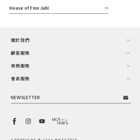
House of Finn Juhl
關於我們
顧客服務
商務服務
會員服務
訂閱電子報
NEWSLETTER
取消
訂閱
COPYRIGHT © 2022 MOTSTYLE