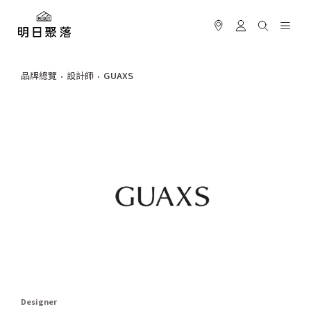
品牌總覽
設計師
GUAXS
Designer