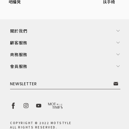
吧檯凳
扶手椅
關於我們
顧客服務
商務服務
會員服務
訂閱電子報
NEWSLETTER
取消
訂閱
COPYRIGHT © 2022 MOTSTYLE
ALL RIGHTS RESERVED.