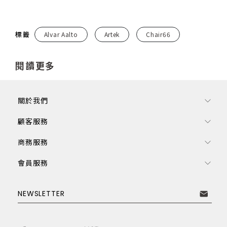
標籤
Alvar Aalto
Artek
Chair66
閱讀更多
關於我們
顧客服務
商務服務
會員服務
訂閱電子報
NEWSLETTER