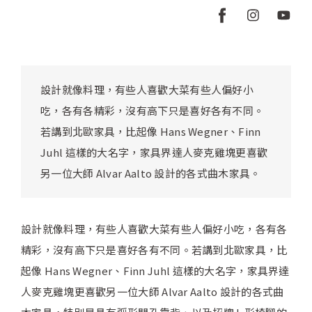
設計就像料理，有些人喜歡大菜有些人偏好小
吃，各有各精彩，沒有高下只是喜好各有不同。
若講到北歐家具，比起像 Hans Wegner、Finn
Juhl 這樣的大名字，家具界達人麥克雞塊更喜歡
另一位大師 Alvar Aalto 設計的各式曲木家具。
設計就像料理，有些人喜歡大菜有些人偏好小吃，各有各
精彩，沒有高下只是喜好各有不同。若講到北歐家具，比
起像 Hans Wegner、Finn Juhl 這樣的大名字，家具界達
人麥克雞塊更喜歡另一位大師 Alvar Aalto 設計的各式曲