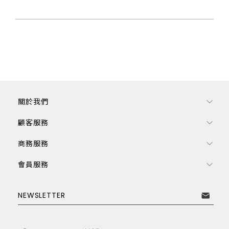
關於我們
顧客服務
商務服務
會員服務
訂閱電子報
NEWSLETTER