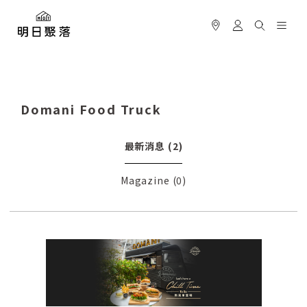
Domani Food Truck
最新消息
(2)
Magazine
(0)