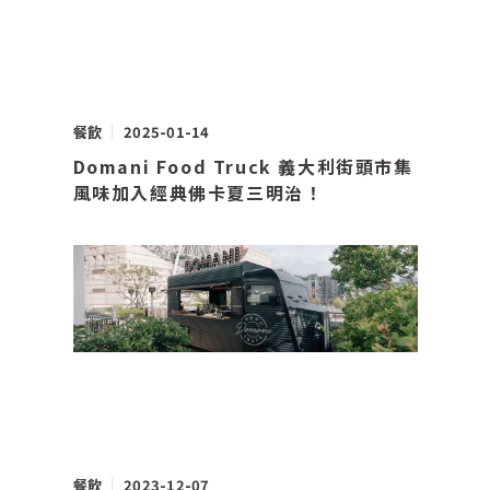
餐飲
2025-01-14
Domani Food Truck 義大利街頭市集
風味加入經典佛卡夏三明治！
餐飲
2023-12-07