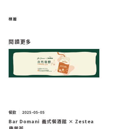
標籤
閱讀更多
餐飲
2025-05-05
Bar Domani 義式餐酒館 × Zestea
康普茶