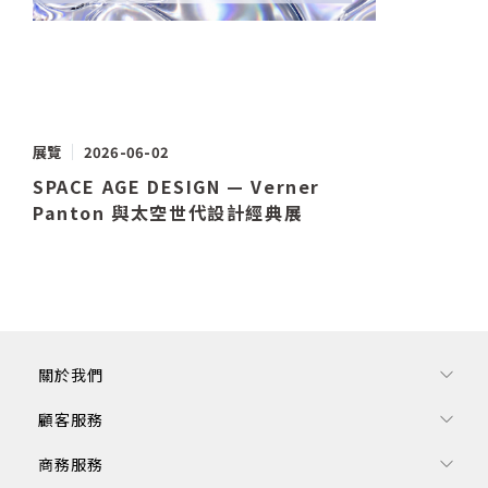
展覽
2026-06-02
SPACE AGE DESIGN — Verner
Panton 與太空世代設計經典展
關於我們
顧客服務
商務服務