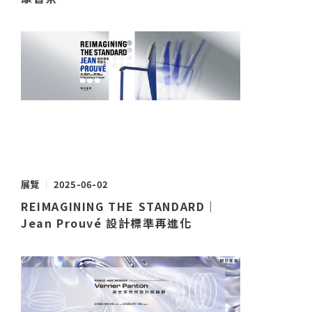
展覽
2025-06-02
REIMAGINING THE STANDARD｜
Jean Prouvé 設計標準再進化