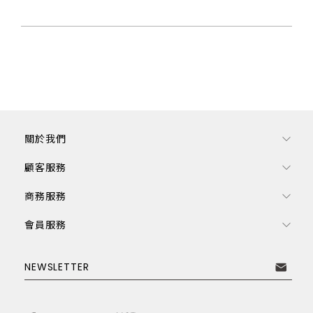
關於我們
顧客服務
商務服務
會員服務
訂閱電子報
NEWSLETTER