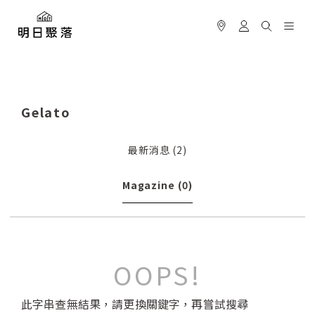
Gelato
最新消息
(2)
Magazine
(0)
OOPS!
此字串查無結果，請更換關鍵字，再嘗試搜尋