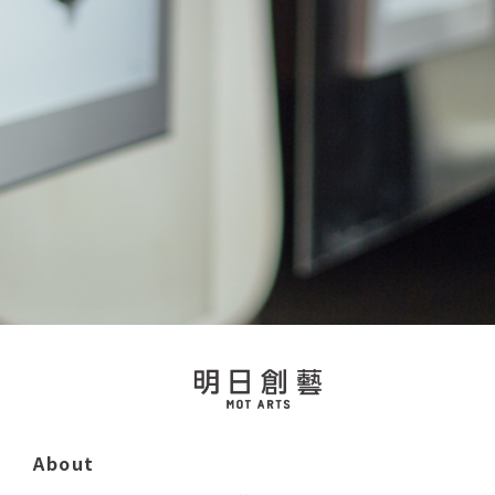
About