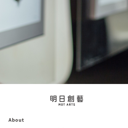
About