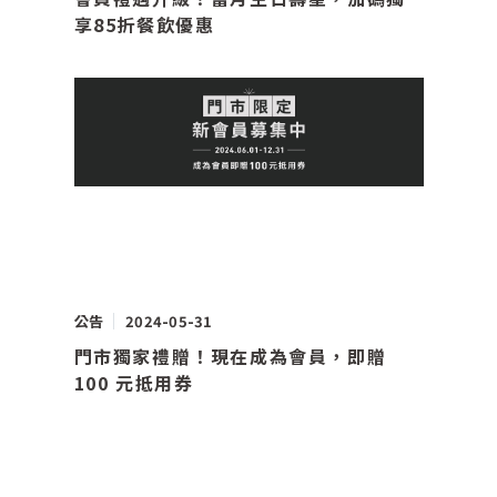
享85折餐飲優惠
公告
2024-05-31
門市獨家禮贈！現在成為會員，即贈
100 元抵用券