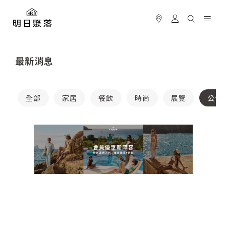
最新消息
全部
家居
餐飲
時尚
展覽
公告