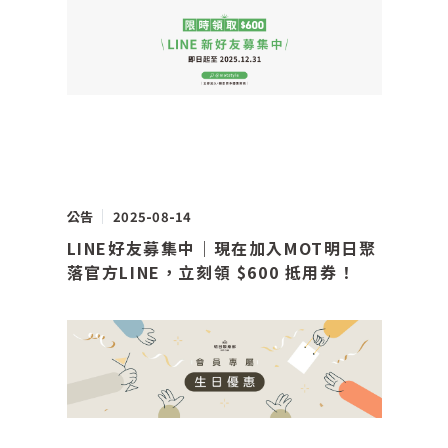
公告
2025-08-14
LINE好友募集中｜現在加入MOT明日聚
落官方LINE，立刻領 $600 抵用券！