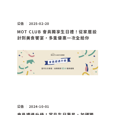
公告
2025-02-20
MOT CLUB 會員獨享生日禮！從家居設
計到美食饗宴，多重優惠一次全給你
公告
2024-10-01
會員禮遇升級！當月生日壽星，加碼獨