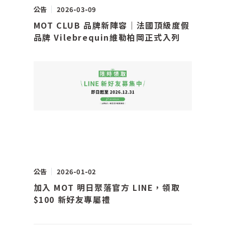
公告
2026-03-09
MOT CLUB 品牌新陣容｜法國頂級度假
品牌 Vilebrequin維勒柏岡正式入列
公告
2026-01-02
加入 MOT 明日聚落官方 LINE，領取
$100 新好友專屬禮