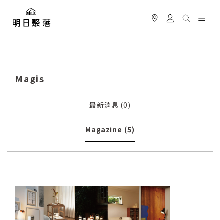
Magis
最新消息
(0)
Magazine
(5)