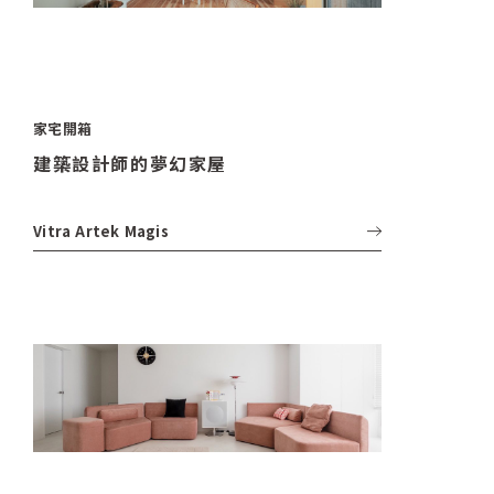
家宅開箱
建築設計師的夢幻家屋
Vitra
Artek
Magis